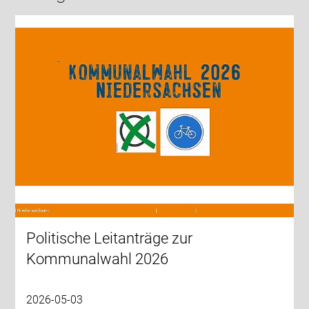
Politische Leitanträge zur
Kommunalwahl 2026
2026-05-03