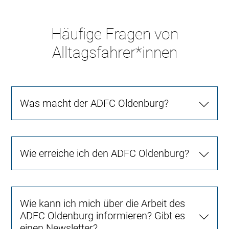
Häufige Fragen von
Alltagsfahrer*innen
Was macht der ADFC Oldenburg?
Wie erreiche ich den ADFC Oldenburg?
Wie kann ich mich über die Arbeit des
ADFC Oldenburg informieren? Gibt es
einen Newsletter?