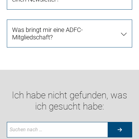
Was bringt mir eine ADFC-
Mitgliedschaft?
Ich habe nicht gefunden, was
ich gesucht habe: