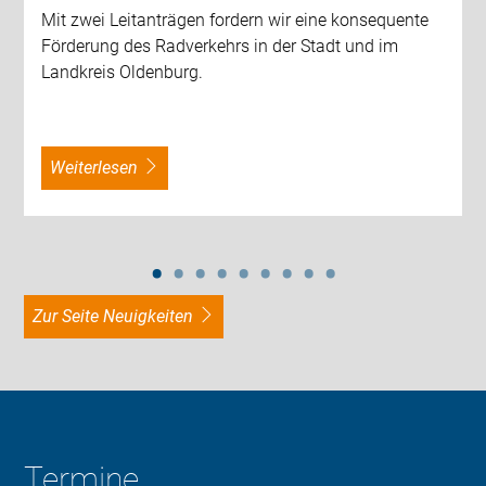
Mit zwei Leitanträgen fordern wir eine konsequente
Förderung des Radverkehrs in der Stadt und im
Landkreis Oldenburg.
weiterlesen
zur Seite Neuigkeiten
Termine