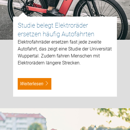
Studie belegt Elektroräder
ersetzen häufig Autofahrten
Elektrofahrräder ersetzen fast jede zweite
Autofahrt, das zeigt eine Studie der Universität
Wuppertal. Zudem fahren Menschen mit
Elektrorädern längere Strecken.
weiterlesen