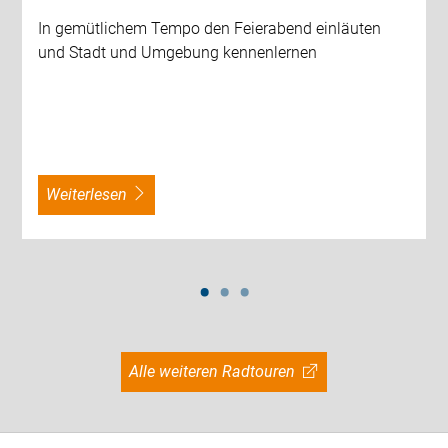
In gemütlichem Tempo den Feierabend einläuten
und Stadt und Umgebung kennenlernen
weiterlesen
Alle weiteren Radtouren