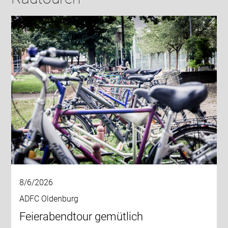
8/6/2026
ADFC Oldenburg
Feierabendtour gemütlich