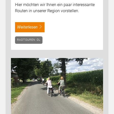
Hier möchten wir Ihnen ein paar interessante
Routen in unserer Region vorstellen.
weiterlesen
RADTOUREN OL