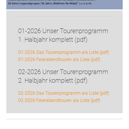
01-2026 Unser Tourenprogramm
1. Halbjahr komplett (pdf)
01-2026 Das Tourenprogramm als Liste (pdf)
01-2026 Feierabendtouren als Liste (pdf)
02-2026 Unser Tourenprogramm
2. Halbjahr komplett (pdf)
02-2026 Das Tourenprogramm als Liste (pdf)
02-2026 Feierabendtouren als Liste (pdf)