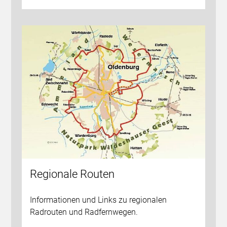
Regionale Routen
Informationen und Links zu regionalen
Radrouten und Radfernwegen.