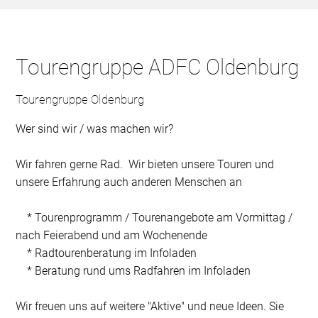
Tourengruppe ADFC Oldenburg
Tourengruppe Oldenburg
Wer sind wir / was machen wir?
Wir fahren gerne Rad. Wir bieten unsere Touren und
unsere Erfahrung auch anderen Menschen an
* Tourenprogramm / Tourenangebote am Vormittag /
nach Feierabend und am Wochenende
* Radtourenberatung im Infoladen
* Beratung rund ums Radfahren im Infoladen
Wir freuen uns auf weitere "Aktive" und neue Ideen. Sie