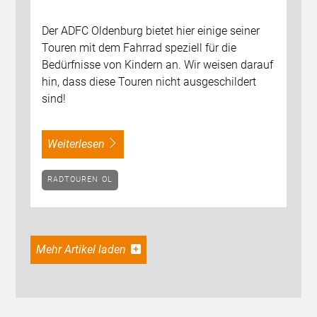
Der ADFC Oldenburg bietet hier einige seiner
Touren mit dem Fahrrad speziell für die
Bedürfnisse von Kindern an. Wir weisen darauf
hin, dass diese Touren nicht ausgeschildert
sind!
weiterlesen
RADTOUREN OL
Mehr Artikel laden