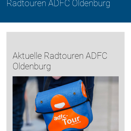
Radtouren ADFC Oldenburg
Aktuelle Radtouren ADFC
Oldenburg