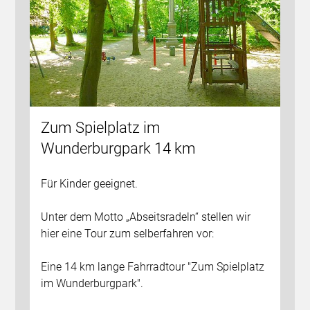
Zum Spielplatz im
Wunderburgpark 14 km
Für Kinder geeignet.
Unter dem Motto „Abseitsradeln“ stellen wir
hier eine Tour zum selberfahren vor:
Eine 14 km lange Fahrradtour "Zum Spielplatz
im Wunderburgpark".