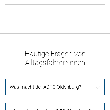
Häufige Fragen von
Alltagsfahrer*innen
Was macht der ADFC Oldenburg?