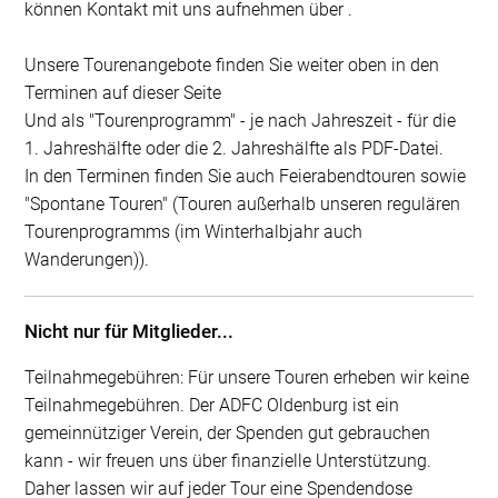
können Kontakt mit uns aufnehmen über .
Unsere Tourenangebote finden Sie weiter oben in den
Terminen auf dieser Seite
Und als "Tourenprogramm" - je nach Jahreszeit - für die
1. Jahreshälfte oder die 2. Jahreshälfte als PDF-Datei.
In den Terminen finden Sie auch Feierabendtouren sowie
"Spontane Touren" (Touren außerhalb unseren regulären
Tourenprogramms (im Winterhalbjahr auch
Wanderungen)).
Nicht nur für Mitglieder...
Teilnahmegebühren: Für unsere Touren erheben wir keine
Teilnahmegebühren. Der ADFC Oldenburg ist ein
gemeinnütziger Verein, der Spenden gut gebrauchen
kann - wir freuen uns über finanzielle Unterstützung.
Daher lassen wir auf jeder Tour eine Spendendose