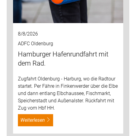
8/8/2026
ADFC Oldenburg
Hamburger Hafenrundfahrt mit
dem Rad.
Zugfahrt Oldenburg - Harburg, wo die Radtour
startet. Per Fähre in Finkenwerder über die Elbe
und dann entlang Elbchaussee, Fischmarkt,
Speicherstadt und Außenalster. Rückfahrt mit
Zug vom Hbf HH.
weiterlesen