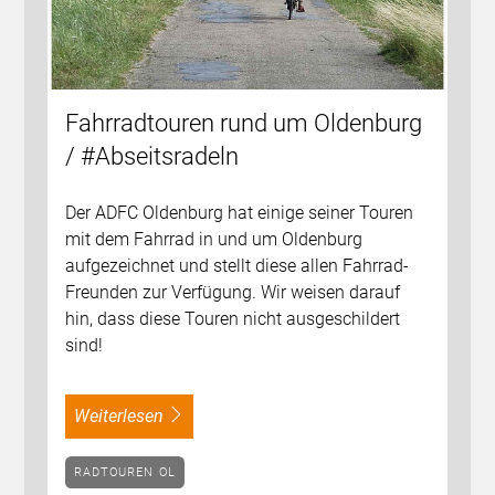
Fahrradtouren rund um Oldenburg
/ #Abseitsradeln
Der ADFC Oldenburg hat einige seiner Touren
mit dem Fahrrad in und um Oldenburg
aufgezeichnet und stellt diese allen Fahrrad-
Freunden zur Verfügung. Wir weisen darauf
hin, dass diese Touren nicht ausgeschildert
sind!
weiterlesen
RADTOUREN OL