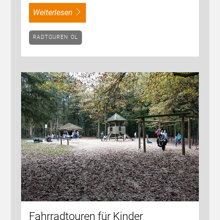
weiterlesen
RADTOUREN OL
Fahrradtouren für Kinder