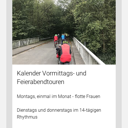
Kalender Vormittags- und
Feierabendtouren
Montags, einmal im Monat - flotte Frauen
Dienstags und donnerstags im 14-tägigen
Rhythmus