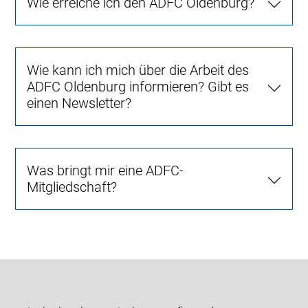
Wie erreiche ich den ADFC Oldenburg?
Wie kann ich mich über die Arbeit des
ADFC Oldenburg informieren? Gibt es
einen Newsletter?
Was bringt mir eine ADFC-
Mitgliedschaft?