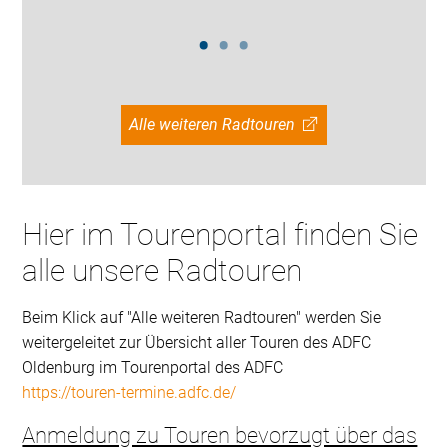
Alle weiteren Radtouren
Hier im Tourenportal finden Sie
alle unsere Radtouren
Beim Klick auf "Alle weiteren Radtouren" werden Sie
weitergeleitet zur Übersicht aller Touren des ADFC
Oldenburg im Tourenportal des ADFC
https://touren-termine.adfc.de/
Anmeldung zu Touren bevorzugt über das