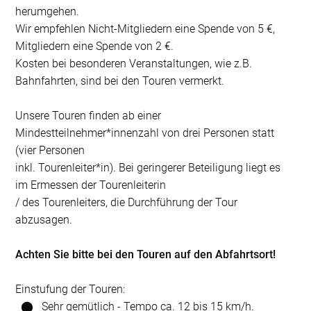
herumgehen.
Wir empfehlen Nicht-Mitgliedern eine Spende von 5 €,
Mitgliedern eine Spende von 2 €.
Kosten bei besonderen Veranstaltungen, wie z.B.
Bahnfahrten, sind bei den Touren vermerkt.
Unsere Touren finden ab einer
Mindestteilnehmer*innenzahl von drei Personen statt
(vier Personen
inkl. Tourenleiter*in). Bei geringerer Beteiligung liegt es
im Ermessen der Tourenleiterin
/ des Tourenleiters, die Durchführung der Tour
abzusagen.
Achten Sie bitte bei den Touren auf den Abfahrtsort!
Einstufung der Touren:
⬤
Sehr gemütlich - Tempo ca. 12 bis 15 km/h.