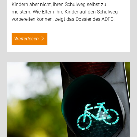
Kindern aber nicht, ihren Schulweg selbst zu
meistern. Wie Eltern ihre Kinder auf den Schulweg
vorbereiten können, zeigt das Dossier des ADFC.
weiterlesen