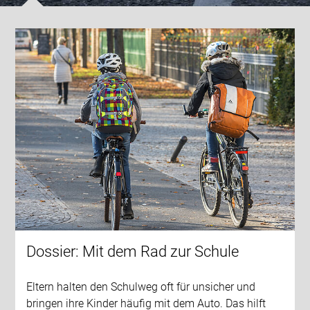
Dossier: Mit dem Rad zur Schule
Eltern halten den Schulweg oft für unsicher und
bringen ihre Kinder häufig mit dem Auto. Das hilft