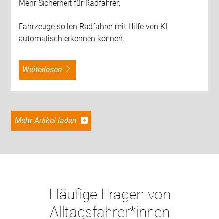
Mehr Sicherheit für Radfahrer:
Fahrzeuge sollen Radfahrer mit Hilfe von KI
automatisch erkennen können.
weiterlesen
Mehr Artikel laden
Häufige Fragen von
Alltagsfahrer*innen