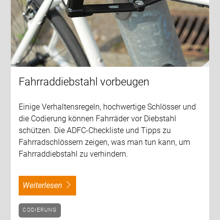
Fahrraddiebstahl vorbeugen
Einige Verhaltensregeln, hochwertige Schlösser und
die Codierung können Fahrräder vor Diebstahl
schützen. Die ADFC-Checkliste und Tipps zu
Fahrradschlössern zeigen, was man tun kann, um
Fahrraddiebstahl zu verhindern.
weiterlesen
CODIERUNG