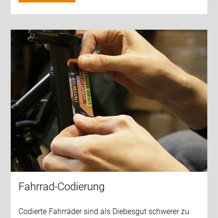
Fahrrad-Codierung
Codierte Fahrräder sind als Diebesgut schwerer zu