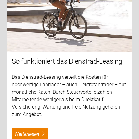
So funktioniert das Dienstrad-Leasing
Das Dienstrad-Leasing verteilt die Kosten für
hochwertige Fahrräder – auch Elektrofahrräder – auf
monatliche Raten. Durch Steuervorteile zahlen
Mitarbeitende weniger als beim Direktkauf.
Versicherung, Wartung und freie Nutzung gehören
zum Angebot.
weiterlesen