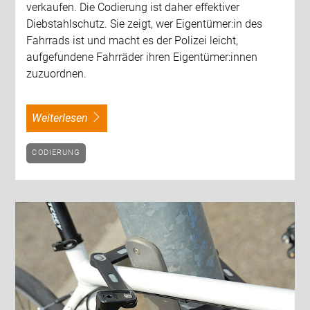
verkaufen. Die Codierung ist daher effektiver
Diebstahlschutz. Sie zeigt, wer Eigentümer:in des
Fahrrads ist und macht es der Polizei leicht,
aufgefundene Fahrräder ihren Eigentümer:innen
zuzuordnen.
weiterlesen
CODIERUNG