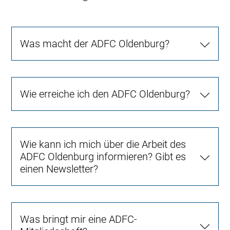
Was macht der ADFC Oldenburg?
Wie erreiche ich den ADFC Oldenburg?
Wie kann ich mich über die Arbeit des
ADFC Oldenburg informieren? Gibt es
einen Newsletter?
Was bringt mir eine ADFC-