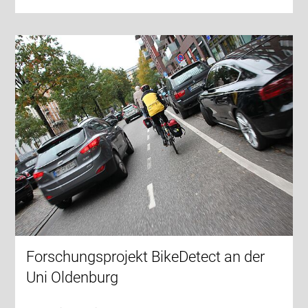
Forschungsprojekt BikeDetect an der
Uni Oldenburg