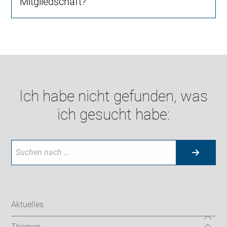
Mitgliedschaft?
Ich habe nicht gefunden, was
ich gesucht habe:
Aktuelles
Themen