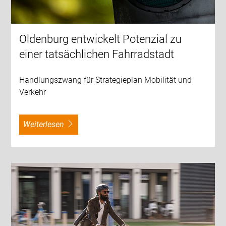
Oldenburg entwickelt Potenzial zu
einer tatsächlichen Fahrradstadt
Handlungszwang für Strategieplan Mobilität und
Verkehr
weiterlesen