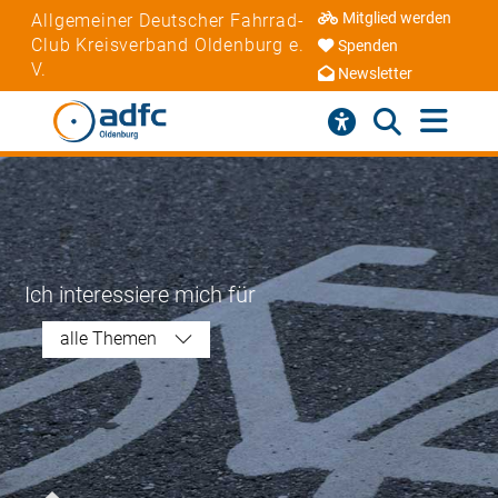
Mitglied werden
Allgemeiner Deutscher Fahrrad-
Club Kreisverband Oldenburg e.
Spenden
V.
Newsletter
Ich interessiere mich für
alle Themen