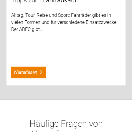
Tipps zum Fahrradkauf
Alltag, Tour, Reise und Sport: Fahrräder gibt es in
vielen Formen und für verschiedene Einsatzzwecke.
Der ADFC gibt…
weiterlesen
Häufige Fragen von