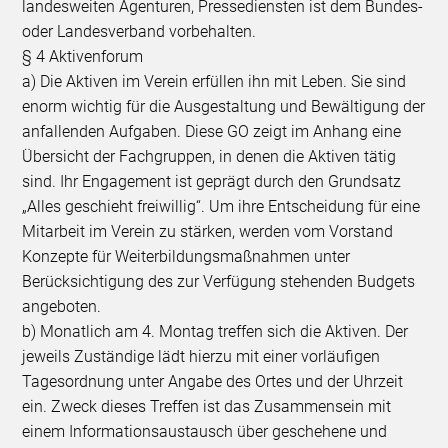
landesweiten Agenturen, Pressediensten ist dem Bundes-
oder Landesverband vorbehalten.
§ 4 Aktivenforum
a) Die Aktiven im Verein erfüllen ihn mit Leben. Sie sind
enorm wichtig für die Ausgestaltung und Bewältigung der
anfallenden Aufgaben. Diese GO zeigt im Anhang eine
Übersicht der Fachgruppen, in denen die Aktiven tätig
sind. Ihr Engagement ist geprägt durch den Grundsatz
„Alles geschieht freiwillig“. Um ihre Entscheidung für eine
Mitarbeit im Verein zu stärken, werden vom Vorstand
Konzepte für Weiterbildungsmaßnahmen unter
Berücksichtigung des zur Verfügung stehenden Budgets
angeboten.
b) Monatlich am 4. Montag treffen sich die Aktiven. Der
jeweils Zuständige lädt hierzu mit einer vorläufigen
Tagesordnung unter Angabe des Ortes und der Uhrzeit
ein. Zweck dieses Treffen ist das Zusammensein mit
einem Informationsaustausch über geschehene und