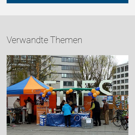
Verwandte Themen