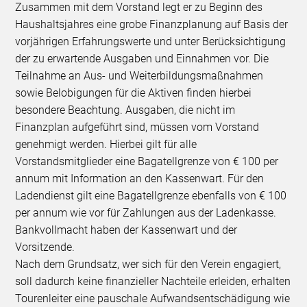
Zusammen mit dem Vorstand legt er zu Beginn des
Haushaltsjahres eine grobe Finanzplanung auf Basis der
vorjährigen Erfahrungswerte und unter Berücksichtigung
der zu erwartende Ausgaben und Einnahmen vor. Die
Teilnahme an Aus- und Weiterbildungsmaßnahmen
sowie Belobigungen für die Aktiven finden hierbei
besondere Beachtung. Ausgaben, die nicht im
Finanzplan aufgeführt sind, müssen vom Vorstand
genehmigt werden. Hierbei gilt für alle
Vorstandsmitglieder eine Bagatellgrenze von € 100 per
annum mit Information an den Kassenwart. Für den
Ladendienst gilt eine Bagatellgrenze ebenfalls von € 100
per annum wie vor für Zahlungen aus der Ladenkasse.
Bankvollmacht haben der Kassenwart und der
Vorsitzende.
Nach dem Grundsatz, wer sich für den Verein engagiert,
soll dadurch keine finanzieller Nachteile erleiden, erhalten
Tourenleiter eine pauschale Aufwandsentschädigung wie