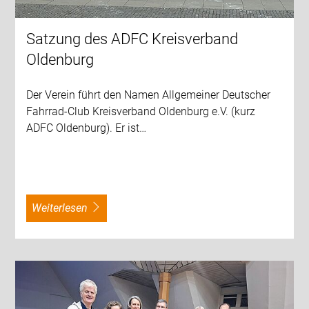
Satzung des ADFC Kreisverband
Oldenburg
Der Verein führt den Namen Allgemeiner Deutscher
Fahrrad-Club Kreisverband Oldenburg e.V. (kurz
ADFC Oldenburg). Er ist…
weiterlesen