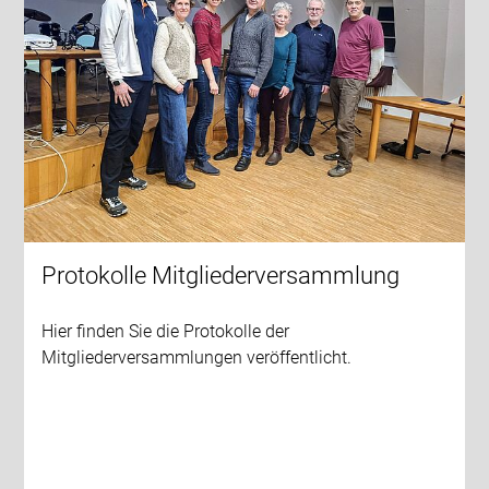
Protokolle Mitgliederversammlung
Hier finden Sie die Protokolle der
Mitgliederversammlungen veröffentlicht.