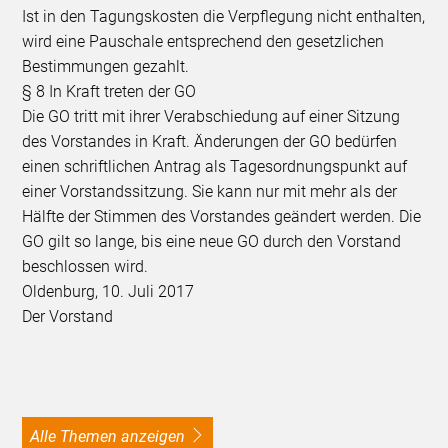
Ist in den Tagungskosten die Verpflegung nicht enthalten,
wird eine Pauschale entsprechend den gesetzlichen
Bestimmungen gezahlt.
§ 8 In Kraft treten der GO
Die GO tritt mit ihrer Verabschiedung auf einer Sitzung
des Vorstandes in Kraft. Änderungen der GO bedürfen
einen schriftlichen Antrag als Tagesordnungspunkt auf
einer Vorstandssitzung. Sie kann nur mit mehr als der
Hälfte der Stimmen des Vorstandes geändert werden. Die
GO gilt so lange, bis eine neue GO durch den Vorstand
beschlossen wird.
Oldenburg, 10. Juli 2017
Der Vorstand
alle Themen anzeigen