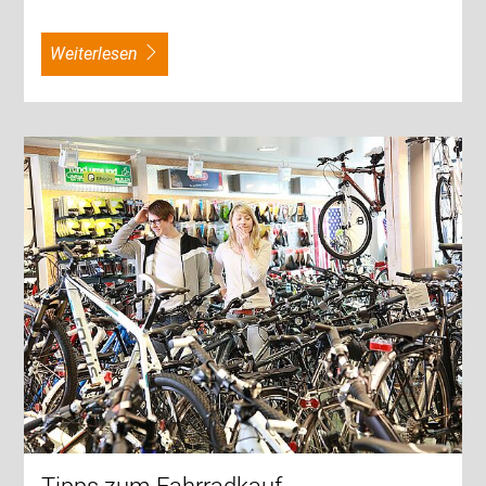
weiterlesen