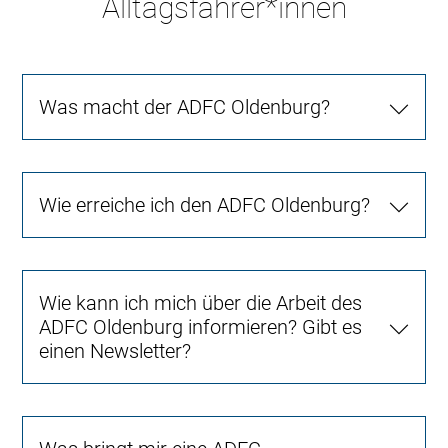
Alltagsfahrer*innen
Was macht der ADFC Oldenburg?
Wie erreiche ich den ADFC Oldenburg?
Wie kann ich mich über die Arbeit des
ADFC Oldenburg informieren? Gibt es
einen Newsletter?