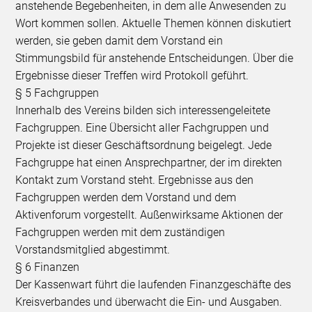
anstehende Begebenheiten, in dem alle Anwesenden zu
Wort kommen sollen. Aktuelle Themen können diskutiert
werden, sie geben damit dem Vorstand ein
Stimmungsbild für anstehende Entscheidungen. Über die
Ergebnisse dieser Treffen wird Protokoll geführt.
§ 5 Fachgruppen
Innerhalb des Vereins bilden sich interessengeleitete
Fachgruppen. Eine Übersicht aller Fachgruppen und
Projekte ist dieser Geschäftsordnung beigelegt. Jede
Fachgruppe hat einen Ansprechpartner, der im direkten
Kontakt zum Vorstand steht. Ergebnisse aus den
Fachgruppen werden dem Vorstand und dem
Aktivenforum vorgestellt. Außenwirksame Aktionen der
Fachgruppen werden mit dem zuständigen
Vorstandsmitglied abgestimmt.
§ 6 Finanzen
Der Kassenwart führt die laufenden Finanzgeschäfte des
Kreisverbandes und überwacht die Ein- und Ausgaben.