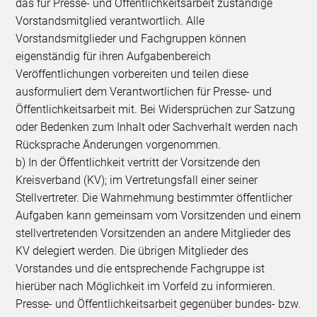
das für Presse- und Öffentlichkeitsarbeit zuständige
Vorstandsmitglied verantwortlich. Alle
Vorstandsmitglieder und Fachgruppen können
eigenständig für ihren Aufgabenbereich
Veröffentlichungen vorbereiten und teilen diese
ausformuliert dem Verantwortlichen für Presse- und
Öffentlichkeitsarbeit mit. Bei Widersprüchen zur Satzung
oder Bedenken zum Inhalt oder Sachverhalt werden nach
Rücksprache Änderungen vorgenommen.
b) In der Öffentlichkeit vertritt der Vorsitzende den
Kreisverband (KV); im Vertretungsfall einer seiner
Stellvertreter. Die Wahrnehmung bestimmter öffentlicher
Aufgaben kann gemeinsam vom Vorsitzenden und einem
stellvertretenden Vorsitzenden an andere Mitglieder des
KV delegiert werden. Die übrigen Mitglieder des
Vorstandes und die entsprechende Fachgruppe ist
hierüber nach Möglichkeit im Vorfeld zu informieren.
Presse- und Öffentlichkeitsarbeit gegenüber bundes- bzw.