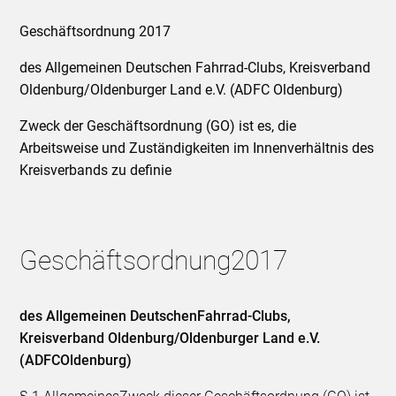
Geschäftsordnung 2017
des Allgemeinen Deutschen Fahrrad-Clubs, Kreisverband
Oldenburg/Oldenburger Land e.V. (ADFC Oldenburg)
Zweck der Geschäftsordnung (GO) ist es, die
Arbeitsweise und Zuständigkeiten im Innenverhältnis des
Kreisverbands zu definie
Geschäftsordnung2017
des Allgemeinen DeutschenFahrrad-Clubs,
Kreisverband Oldenburg/Oldenburger Land e.V.
(ADFCOldenburg)