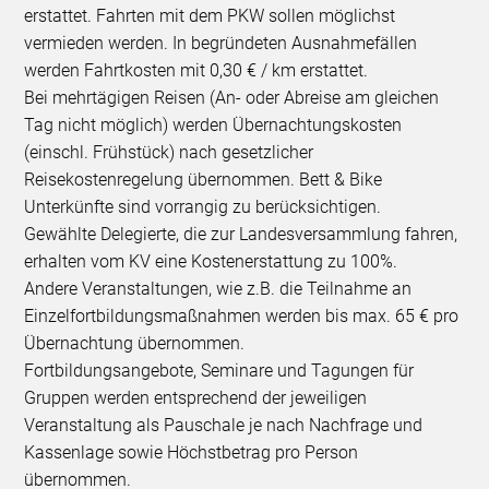
erstattet. Fahrten mit dem PKW sollen möglichst
vermieden werden. In begründeten Ausnahmefällen
werden Fahrtkosten mit 0,30 € / km erstattet.
Bei mehrtägigen Reisen (An- oder Abreise am gleichen
Tag nicht möglich) werden Übernachtungskosten
(einschl. Frühstück) nach gesetzlicher
Reisekostenregelung übernommen. Bett & Bike
Unterkünfte sind vorrangig zu berücksichtigen.
Gewählte Delegierte, die zur Landesversammlung fahren,
erhalten vom KV eine Kostenerstattung zu 100%.
Andere Veranstaltungen, wie z.B. die Teilnahme an
Einzelfortbildungsmaßnahmen werden bis max. 65 € pro
Übernachtung übernommen.
Fortbildungsangebote, Seminare und Tagungen für
Gruppen werden entsprechend der jeweiligen
Veranstaltung als Pauschale je nach Nachfrage und
Kassenlage sowie Höchstbetrag pro Person
übernommen.