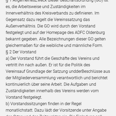
§ 1 AllgemeinesZweck dieser Geschäftsordnung (GO) ist
es, die Arbeitsweise und Zuständigkeiten im
Innenverhältnis des Kreisverbands zu definieren. Im
Gegensatz dazu regelt die Vereinssatzung das
Außenverhältnis. Die GO wird durch den Vorstand
festgelegt und auf der Homepage des ADFC Oldenburg
bekannt gegeben. Alle Bezeichnungen dieser GO gelten
gleichermaßen für die weibliche und männliche Form.
§ 2 Der Vorstand
a) Der Vorstand führt die Geschäfte des Vereins und
vertritt ihn nach außen. Er ist für die Politik des
Vereinsauf Grundlage der Satzung undderBeschlüsse aus
der Mitgliederversammlung verantwortlich und berichtet
kontinuierlich über seine Arbeit. Die Aufgaben und
Zuständigkeiten innerhalb des Vereins werden vom
Vorstand festgelegt.
b) Vorstandssitzungen finden in der Regel
monatlichstatt. Dazu lädt der Vorsitzende unter Angabe