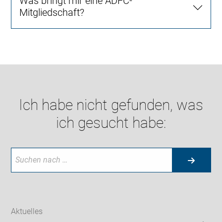
Was bringt mir eine ADFC-
Mitgliedschaft?
Ich habe nicht gefunden, was
ich gesucht habe:
Aktuelles