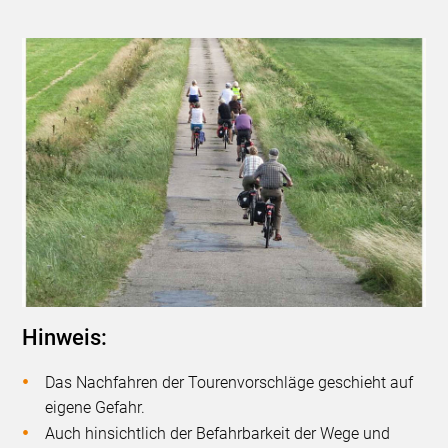
Hinweis:
Das Nachfahren der Tourenvorschläge geschieht auf
eigene Gefahr.
Auch hinsichtlich der Befahrbarkeit der Wege und