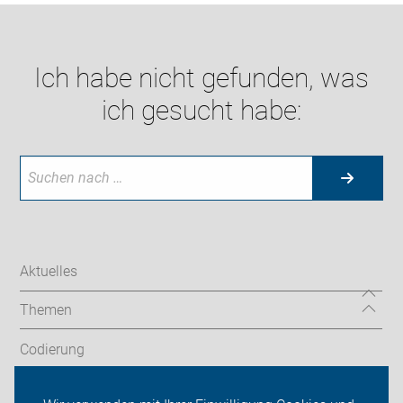
Ich habe nicht gefunden, was
ich gesucht habe:
Aktuelles
Themen
Codierung
Radtouren