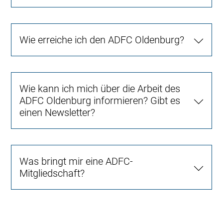
Wie erreiche ich den ADFC Oldenburg?
Wie kann ich mich über die Arbeit des
ADFC Oldenburg informieren? Gibt es
einen Newsletter?
Was bringt mir eine ADFC-
Mitgliedschaft?