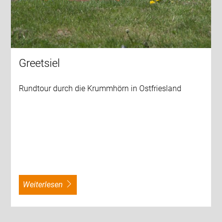
Greetsiel
Rundtour durch die Krummhörn in Ostfriesland
weiterlesen