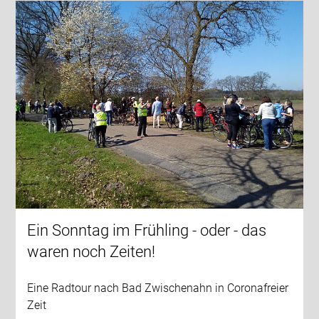
Ein Sonntag im Frühling - oder - das
waren noch Zeiten!
Eine Radtour nach Bad Zwischenahn in Coronafreier
Zeit