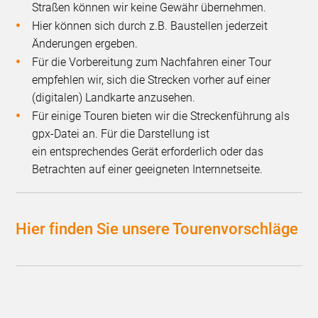
Straßen können wir keine Gewähr übernehmen.
Hier können sich durch z.B. Baustellen jederzeit
Änderungen ergeben.
Für die Vorbereitung zum Nachfahren einer Tour
empfehlen wir, sich die Strecken vorher auf einer
(digitalen) Landkarte anzusehen.
Für einige Touren bieten wir die Streckenführung als
gpx-Datei an. Für die Darstellung ist
ein entsprechendes Gerät erforderlich oder das
Betrachten auf einer geeigneten Internnetseite.
Hier finden Sie unsere Tourenvorschläge