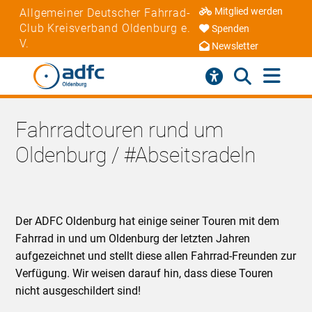
Mitglied werden
Allgemeiner Deutscher Fahrrad-
Club Kreisverband Oldenburg e.
Spenden
V.
Newsletter
Fahrradtouren rund um
Oldenburg / #Abseitsradeln
Der ADFC Oldenburg hat einige seiner Touren mit dem
Fahrrad in und um Oldenburg der letzten Jahren
aufgezeichnet und stellt diese allen Fahrrad-Freunden zur
Verfügung. Wir weisen darauf hin, dass diese Touren
nicht ausgeschildert sind!