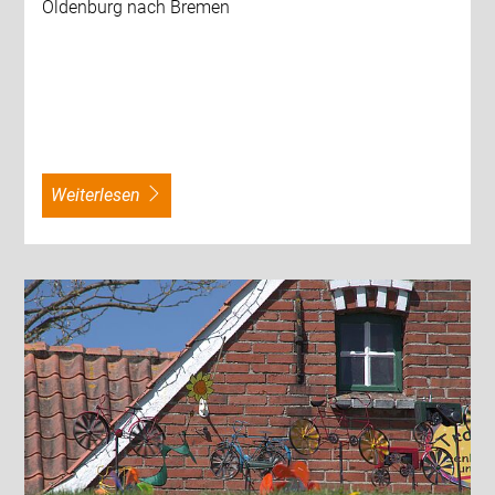
Oldenburg nach Bremen
weiterlesen