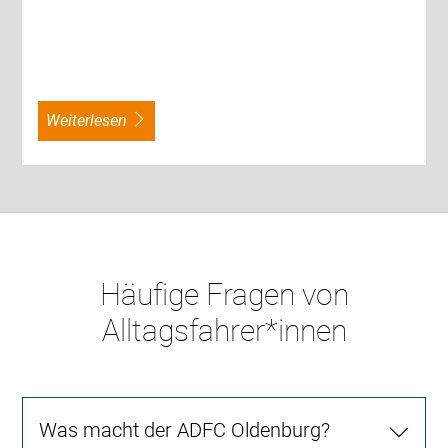
weiterlesen
Häufige Fragen von
Alltagsfahrer*innen
Was macht der ADFC Oldenburg?