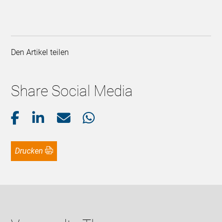
Den Artikel teilen
Share Social Media
Drucken